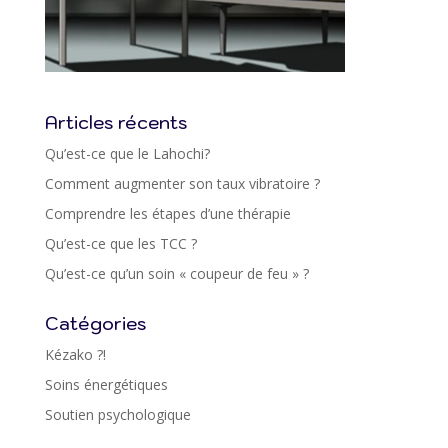
Articles récents
Qu’est-ce que le Lahochi?
Comment augmenter son taux vibratoire ?
Comprendre les étapes d’une thérapie
Qu’est-ce que les TCC ?
Qu’est-ce qu’un soin « coupeur de feu » ?
Catégories
Kézako ?!
Soins énergétiques
Soutien psychologique